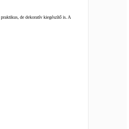
praktikus, de dekoratív kiegészítő is. A