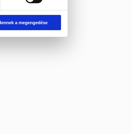
dennek a megengedése