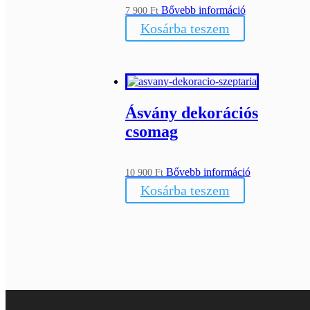
Bővebb információ
7 900
Ft
Kosárba teszem
Ásvány dekorációs
csomag
Bővebb információ
10 900
Ft
Kosárba teszem