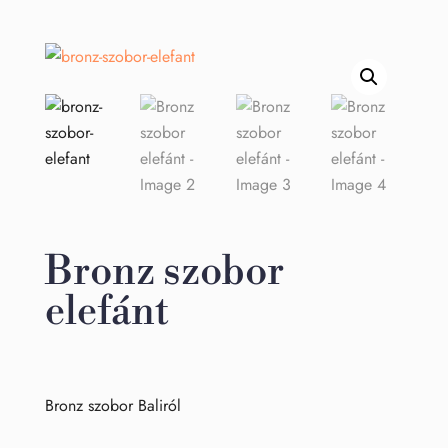
Bronz szobor
elefánt
Bronz szobor Baliról