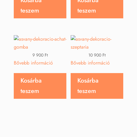
Kosárba
Kosárba
teszem
teszem
9 900
Ft
10 900
Ft
Bővebb információ
Bővebb információ
Kosárba
Kosárba
teszem
teszem