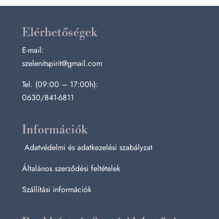
Elérhetőségek
E-mail:
szelenitspirit@gmail.com
Tel. (09:00 – 17:00h):
0630/841-6811
Információk
Adatvédelmi és adatkezelési szabályzat
Általános szerződési feltételek
Szállítási információk