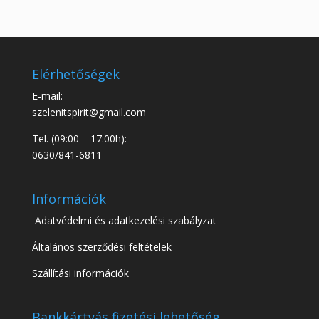
Elérhetőségek
E-mail:
szelenitspirit@gmail.com
Tel. (09:00 – 17:00h):
0630/841-6811
Információk
Adatvédelmi és adatkezelési szabályzat
Általános szerződési feltételek
Szállítási információk
Bankkártyás fizetési lehetőség