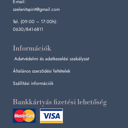
E-mail:
szelenitspirit@gmail.com
Tel. (09:00 – 17:00h):
0630/841-6811
Információk
Adatvédelmi és adatkezelési szabályzat
Általános szerződési feltételek
Szállítási információk
Bankkártyás fizetési lehetőség