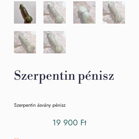
Szerpentin pénisz
Szerpentin ásvány pénisz
19 900
Ft