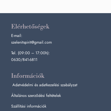
Elérhetőségek
E-mail:
szelenitspirit@gmail.com
Tel. (09:00 – 17:00h):
0630/841-6811
Információk
Adatvédelmi és adatkezelési szabályzat
Általános szerződési feltételek
Szállítási információk