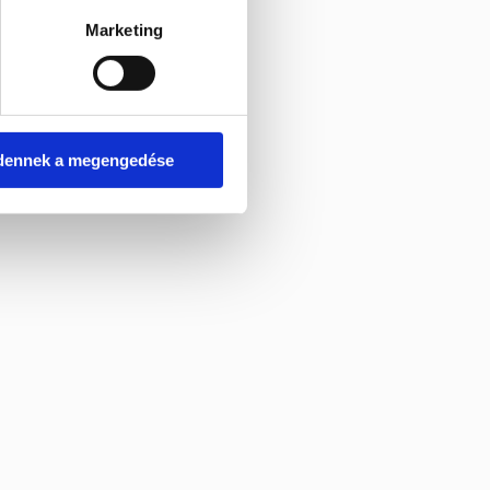
Marketing
dennek a megengedése