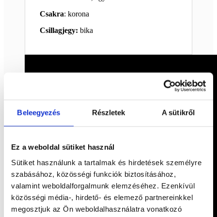
Csakra
: korona
Csillagjegy:
bika
Beleegyezés
Részletek
A sütikről
Ez a weboldal sütiket használ
Sütiket használunk a tartalmak és hirdetések személyre
szabásához, közösségi funkciók biztosításához,
valamint weboldalforgalmunk elemzéséhez. Ezenkívül
közösségi média-, hirdető- és elemező partnereinkkel
megosztjuk az Ön weboldalhasználatra vonatkozó