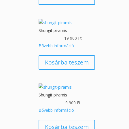
Shungit piramis
19 900
Ft
Bővebb információ
Kosárba teszem
Shungit piramis
9 900
Ft
Bővebb információ
Kosárba teszem