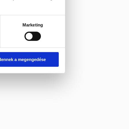
Marketing
dennek a megengedése