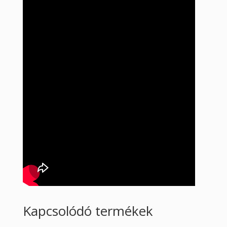
Kapcsolódó termékek