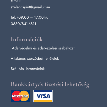
E-mail:
szelenitspirit@gmail.com
Tel. (09:00 – 17:00h):
0630/841-6811
Információk
Adatvédelmi és adatkezelési szabályzat
Általános szerződési feltételek
Szállítási információk
Bankkártyás fizetési lehetőség