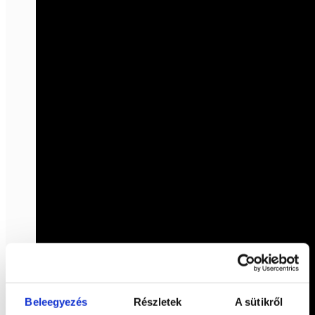
Beleegyezés
Részletek
A sütikről