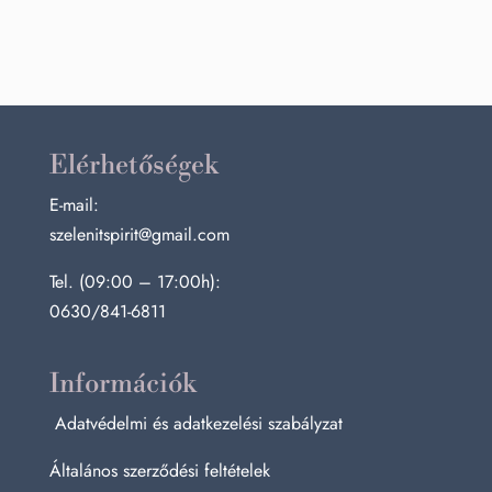
Elérhetőségek
E-mail:
szelenitspirit@gmail.com
Tel. (09:00 – 17:00h):
0630/841-6811
Információk
Adatvédelmi és adatkezelési szabályzat
Általános szerződési feltételek