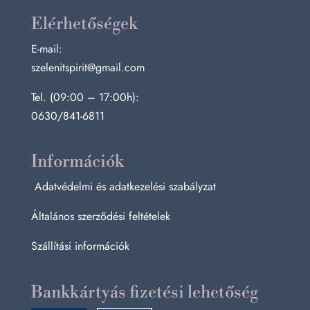
Elérhetőségek
E-mail:
szelenitspirit@gmail.com
Tel. (09:00 – 17:00h):
0630/841-6811
Információk
Adatvédelmi és adatkezelési szabályzat
Általános szerződési feltételek
Szállítási információk
Bankkártyás fizetési lehetőség