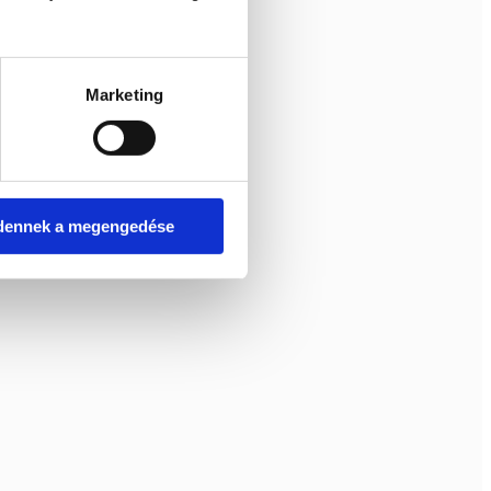
Marketing
dennek a megengedése