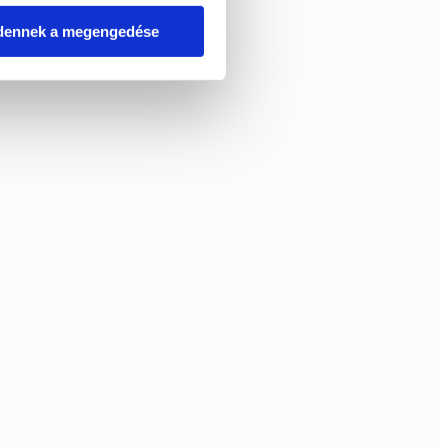
dennek a megengedése