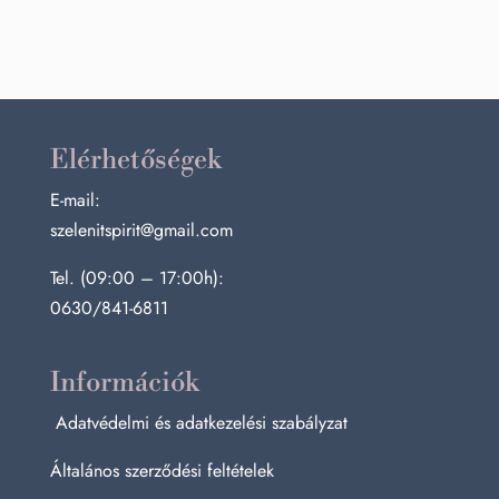
Elérhetőségek
E-mail:
szelenitspirit@gmail.com
Tel. (09:00 – 17:00h):
0630/841-6811
Információk
Adatvédelmi és adatkezelési szabályzat
Általános szerződési feltételek