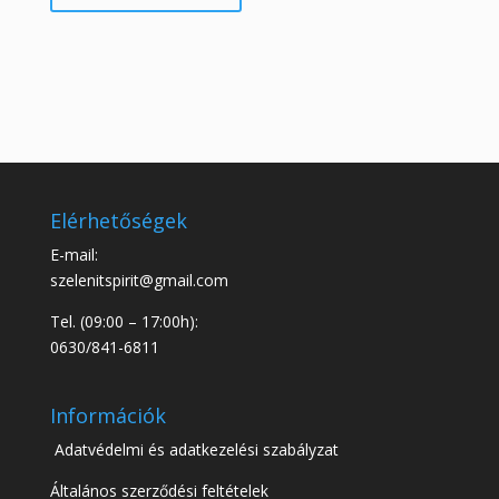
Elérhetőségek
E-mail:
szelenitspirit@gmail.com
Tel. (09:00 – 17:00h):
0630/841-6811
Információk
Adatvédelmi és adatkezelési szabályzat
Általános szerződési feltételek