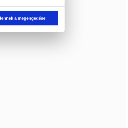
dennek a megengedése