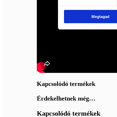
Megtagad
Kapcsolódó termékek
Érdekelhetnek még…
Kapcsolódó termékek