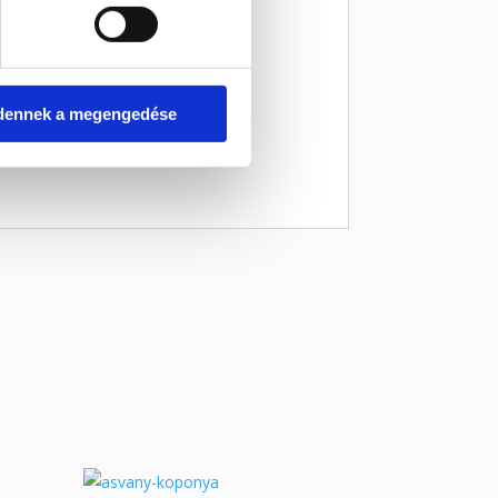
dennek a megengedése