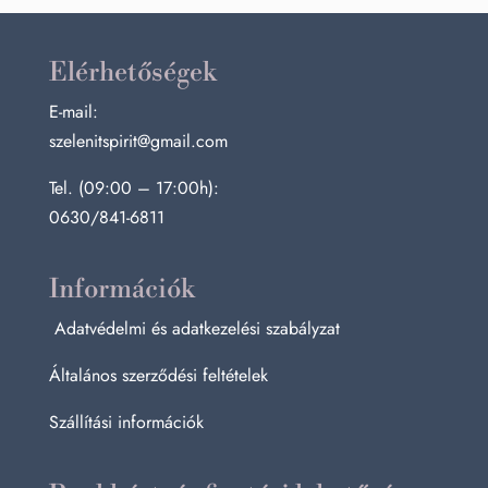
Elérhetőségek
E-mail:
szelenitspirit@gmail.com
Tel. (09:00 – 17:00h):
0630/841-6811
Információk
Adatvédelmi és adatkezelési szabályzat
Általános szerződési feltételek
Szállítási információk