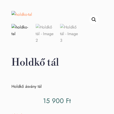
Holdkő tál
Holdkő ásvány tál
15 900
Ft