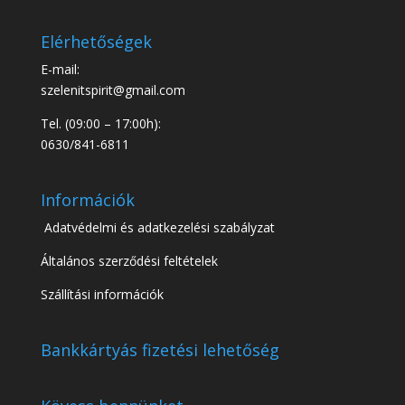
Elérhetőségek
E-mail:
szelenitspirit@gmail.com
Tel. (09:00 – 17:00h):
0630/841-6811
Információk
Adatvédelmi és adatkezelési szabályzat
Általános szerződési feltételek
Szállítási információk
Bankkártyás fizetési lehetőség