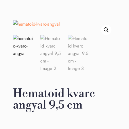
Hematoid kvarc
angyal 9,5 cm