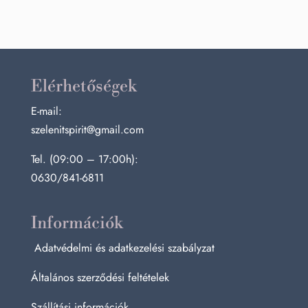
Elérhetőségek
E-mail:
szelenitspirit@gmail.com
Tel. (09:00 – 17:00h):
0630/841-6811
Információk
Adatvédelmi és adatkezelési szabályzat
Általános szerződési feltételek
Szállítási információk