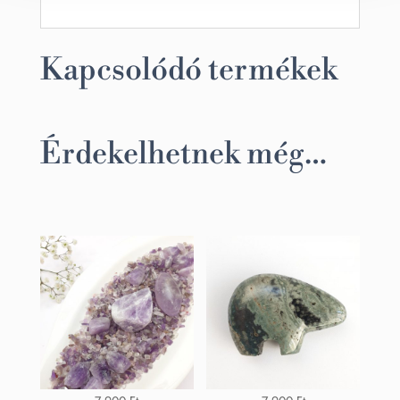
Kapcsolódó termékek
Érdekelhetnek még…