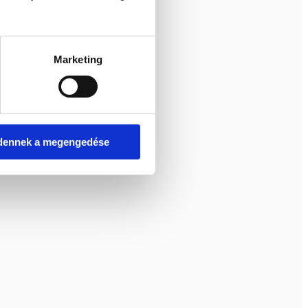
Marketing
dennek a megengedése