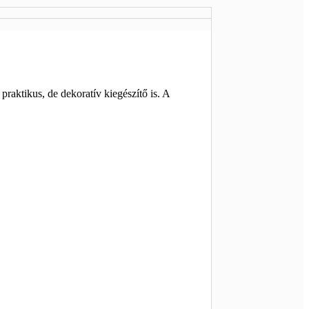
praktikus, de dekoratív kiegészítő is. A