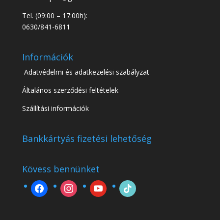
Tel. (09:00 – 17:00h):
0630/841-6811
Információk
Adatvédelmi és adatkezelési szabályzat
Általános szerződési feltételek
Szállítási információk
Bankkártyás fizetési lehetőség
Kövess bennünket
facebook
instagram
youtube
tiktok