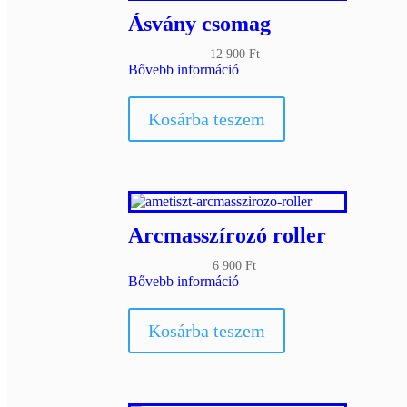
Ásvány csomag
12 900
Ft
Bővebb információ
Kosárba teszem
Arcmasszírozó roller
6 900
Ft
Bővebb információ
Kosárba teszem