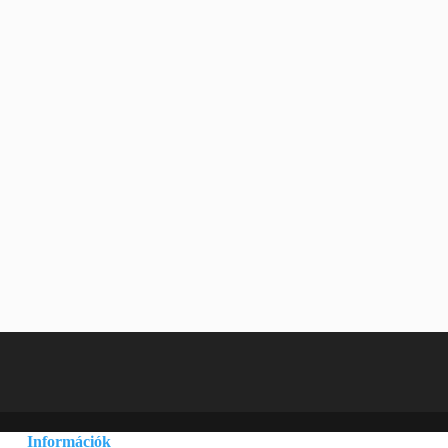
Információk