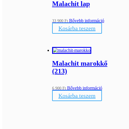
Malachit lap
Bővebb információ
33 900
Ft
Kosárba teszem
Malachit marokkő
(213)
Bővebb információ
6 900
Ft
Kosárba teszem