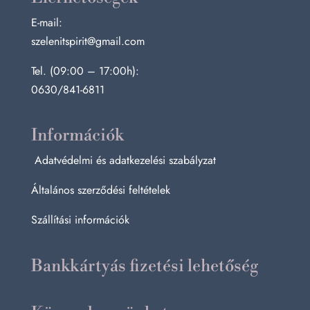
E-mail:
szelenitspirit@gmail.com
Tel. (09:00 – 17:00h):
0630/841-6811
Információk
Adatvédelmi és adatkezelési szabályzat
Általános szerződési feltételek
Szállítási információk
Bankkártyás fizetési lehetőség