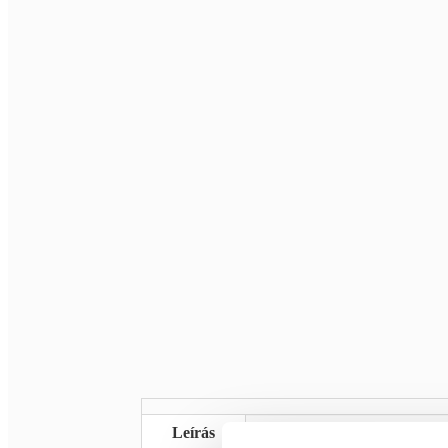
Leírás