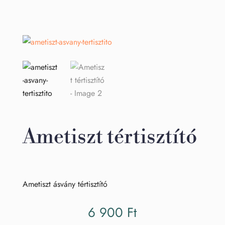
Ametiszt tértisztító
Ametiszt ásvány tértisztító
6 900
Ft