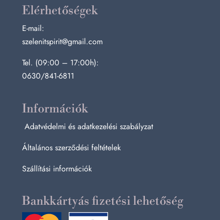
Elérhetőségek
E-mail:
szelenitspirit@gmail.com
Tel. (09:00 – 17:00h):
0630/841-6811
Információk
Adatvédelmi és adatkezelési szabályzat
Általános szerződési feltételek
Szállítási információk
Bankkártyás fizetési lehetőség