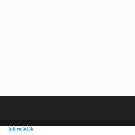
Információk