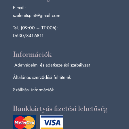
E-mail:
szelenitspirit@gmail.com
Tel. (09:00 – 17:00h):
0630/841-6811
Információk
Adatvédelmi és adatkezelési szabályzat
Általános szerződési feltételek
Szállítási információk
Bankkártyás fizetési lehetőség