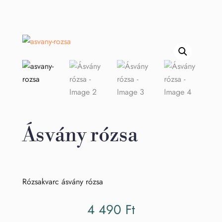
Ásvány rózsa
Rózsakvarc ásvány rózsa
4 490
Ft