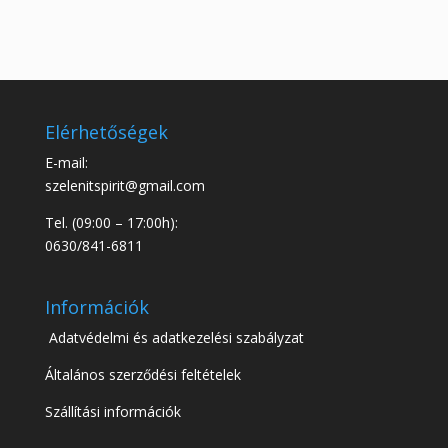
Elérhetőségek
E-mail:
szelenitspirit@gmail.com
Tel. (09:00 – 17:00h):
0630/841-6811
Információk
Adatvédelmi és adatkezelési szabályzat
Általános szerződési feltételek
Szállítási információk