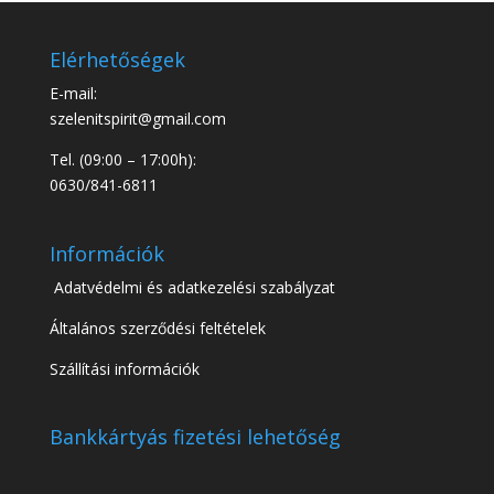
Elérhetőségek
E-mail:
szelenitspirit@gmail.com
Tel. (09:00 – 17:00h):
0630/841-6811
Információk
Adatvédelmi és adatkezelési szabályzat
Általános szerződési feltételek
Szállítási információk
Bankkártyás fizetési lehetőség