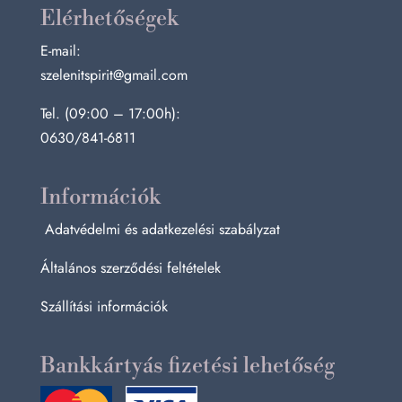
Elérhetőségek
E-mail:
szelenitspirit@gmail.com
Tel. (09:00 – 17:00h):
0630/841-6811
Információk
Adatvédelmi és adatkezelési szabályzat
Általános szerződési feltételek
Szállítási információk
Bankkártyás fizetési lehetőség