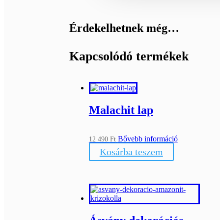
Érdekelhetnek még…
Kapcsolódó termékek
Malachit lap
Bővebb információ
12 490
Ft
Kosárba teszem