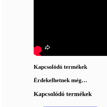
Kapcsolódó termékek
Érdekelhetnek még…
Kapcsolódó termékek