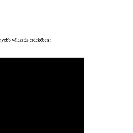
nyebb választás érdekében :