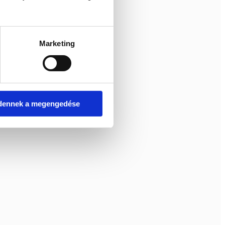
Marketing
dennek a megengedése