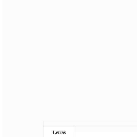
Leírás