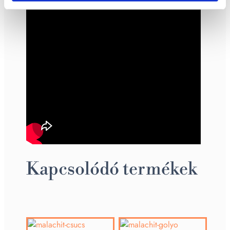
Kapcsolódó termékek