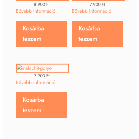
8 900
Ft
7 900
Ft
Bővebb információ
Bővebb információ
Kosárba
Kosárba
teszem
teszem
7 900
Ft
Bővebb információ
Kosárba
teszem