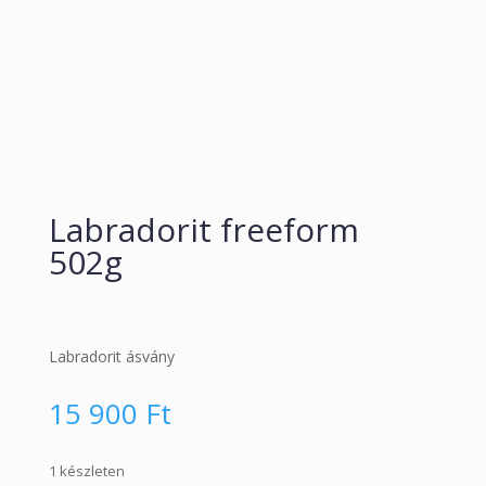
Labradorit freeform
502g
Labradorit ásvány
15 900
Ft
1 készleten