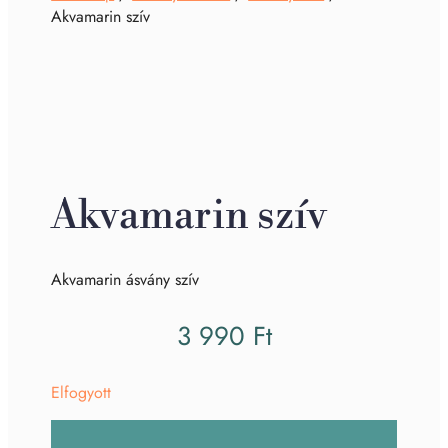
Akvamarin szív
Akvamarin szív
Akvamarin ásvány szív
3 990
Ft
Elfogyott