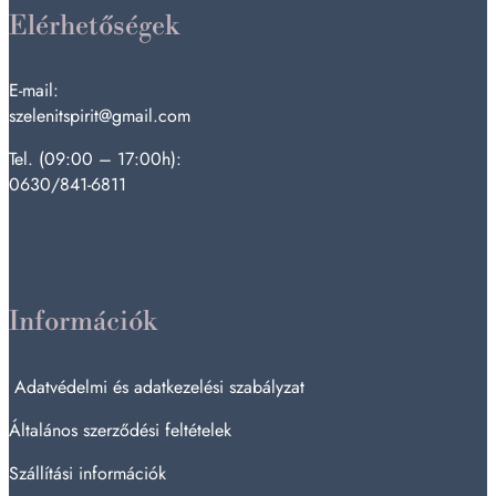
Elérhetőségek
E-mail:
szelenitspirit@gmail.com
Tel. (09:00 – 17:00h):
0630/841-6811
Információk
Adatvédelmi és adatkezelési szabályzat
Általános szerződési feltételek
Szállítási információk