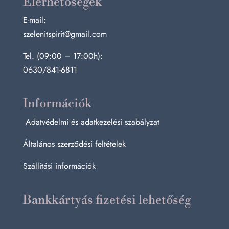
Elérhetőségek
E-mail:
szelenitspirit@gmail.com
Tel. (09:00 – 17:00h):
0630/841-6811
Információk
Adatvédelmi és adatkezelési szabályzat
Általános szerződési feltételek
Szállítási információk
Bankkártyás fizetési lehetőség