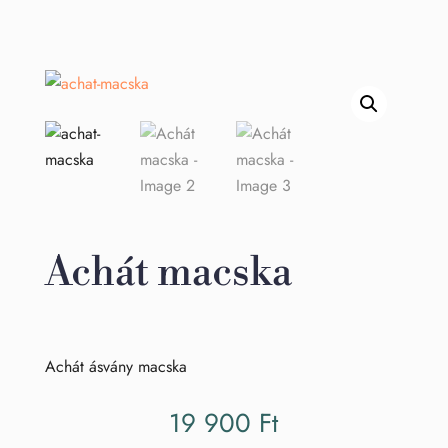
Achát macska
Achát ásvány macska
19 900
Ft